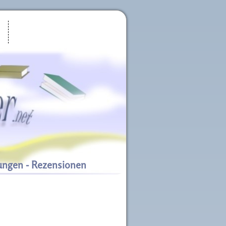
ungen - Rezensionen