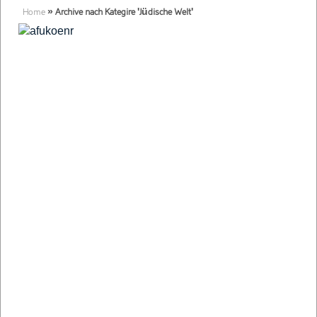
Home
»
Archive nach Kategire 'Jüdische Welt'