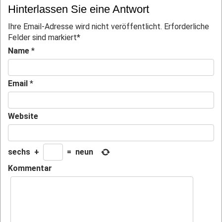
Hinterlassen Sie eine Antwort
Ihre Email-Adresse wird nicht veröffentlicht. Erforderliche
Felder sind markiert
*
Name
*
Email
*
Website
sechs
+
=
neun
Kommentar