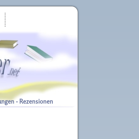
ungen - Rezensionen