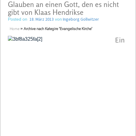
Glauben an einen Gott, den es nicht
gibt von Klaas Hendrikse
18. März 2013
Ingeborg Gollwitzer
Posted on
von
Home
»
Archive nach Kategire 'Evangelische Kirche'
Ein