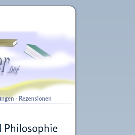
ungen - Rezensionen
 Philosophie