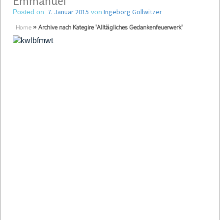
Emmanuel
7. Januar 2015
Ingeborg Gollwitzer
Posted on
von
Home
»
Archive nach Kategire 'Alltägliches Gedankenfeuerwerk'