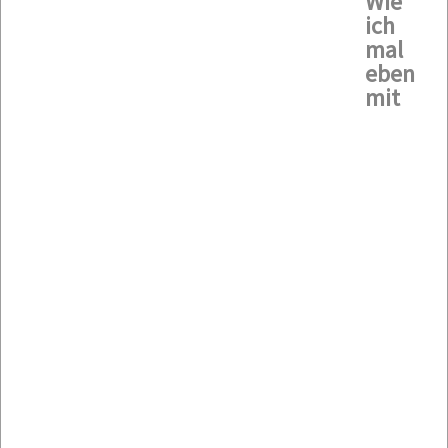
Wie
ich
mal
eben
mit