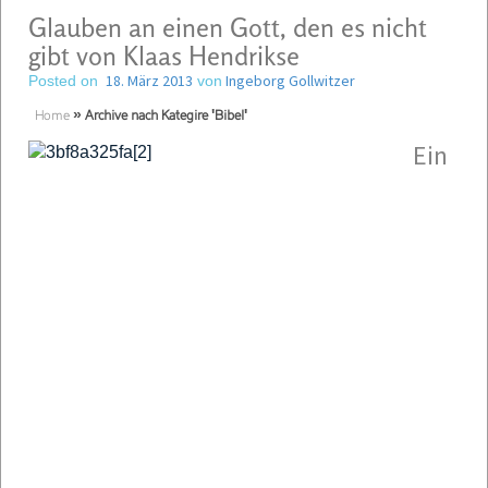
Glauben an einen Gott, den es nicht
gibt von Klaas Hendrikse
18. März 2013
Ingeborg Gollwitzer
Posted on
von
Home
»
Archive nach Kategire 'Bibel'
Ein