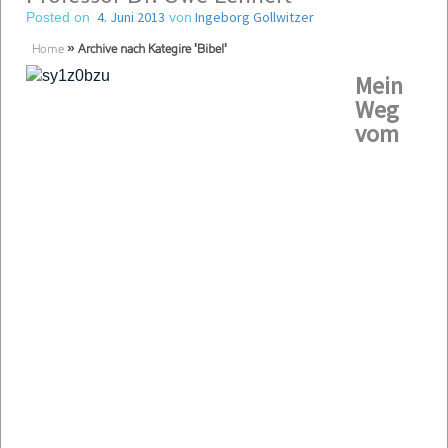
4. Juni 2013
Ingeborg Gollwitzer
Posted on
von
Home
»
Archive nach Kategire 'Bibel'
Mein
Weg
vom