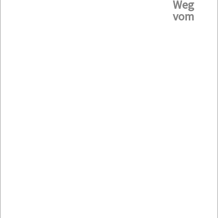
Weg
vom