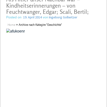
Kindheitserinnerungen – von
Feuchtwanger, Edgar; Scali, Bertil;
19. April 2014
Ingeborg Gollwitzer
Posted on
von
Home
»
Archive nach Kategire 'Geschichte'