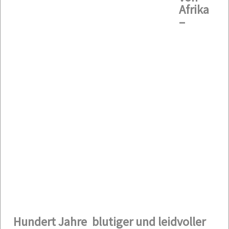
Afrika
–
Hundert Jahre blutiger und leidvoller