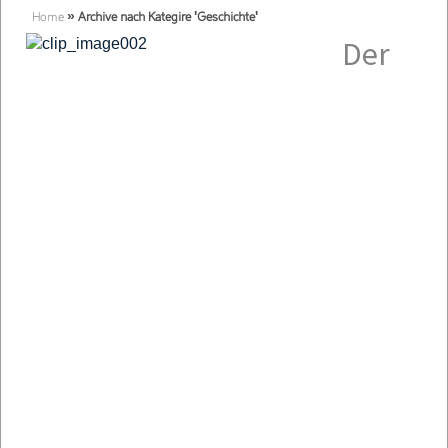
Home
»
Archive nach Kategire 'Geschichte'
Der