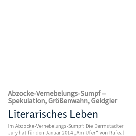
Abzocke-Vernebelungs-Sumpf –
Spekulation, Größenwahn, Geldgier
Literarisches Leben
Im Abzocke-Vernebelungs-Sumpf: Die Darmstädter
Jury hat für den Januar 2014 „Am Ufer“ von Rafeal