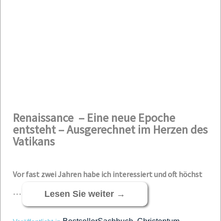
Renaissance –
Eine neue Epoche
entsteht –
Ausgerechnet im Herzen des
Vatikans
Vor fast zwei Jahren habe ich interessiert und oft höchst
…
Lesen Sie weiter
→