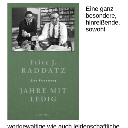
Eine ganz
besondere,
hinreißende,
sowohl
wortgewaltige wie auch leidenschaftliche