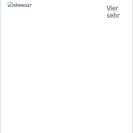
Vier
sehr