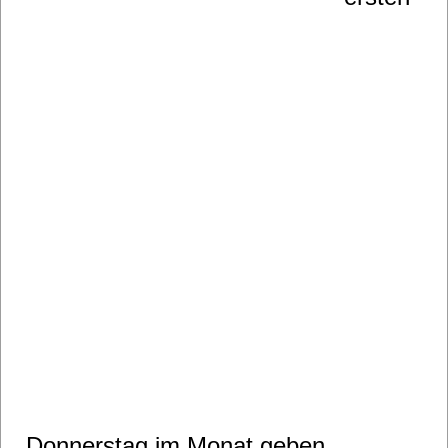
Donnerstag im Monat geben