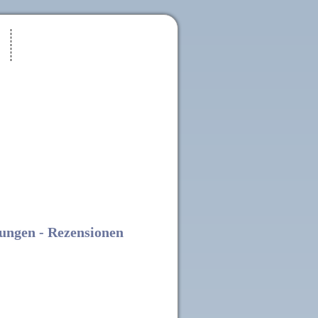
ungen - Rezensionen