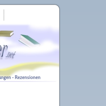
ungen - Rezensionen