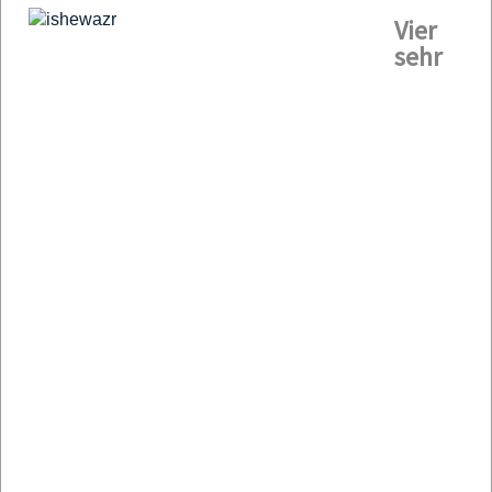
Vier
sehr