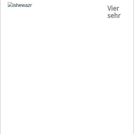
Vier
sehr