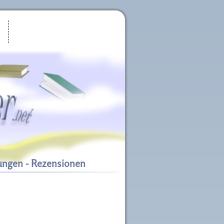
ungen - Rezensionen