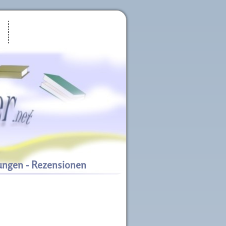
ungen - Rezensionen