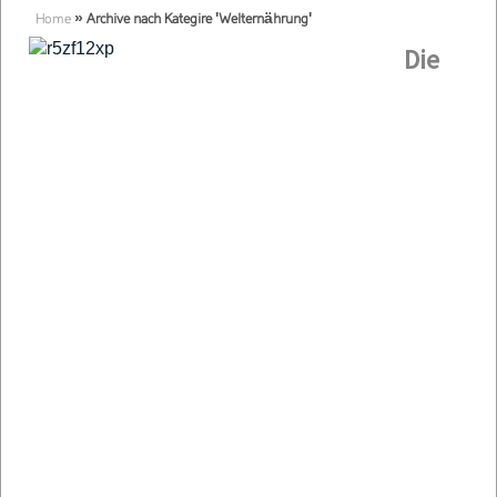
Home
»
Archive nach Kategire 'Welternährung'
Die