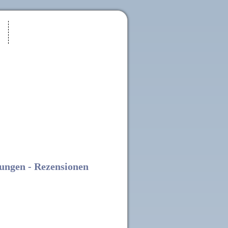
ungen - Rezensionen