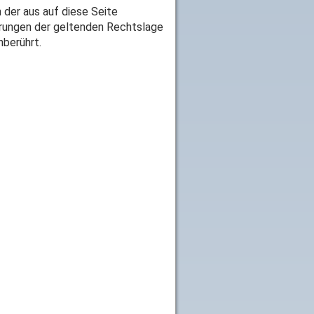
 der aus auf diese Seite
erungen der geltenden Rechtslage
nberührt.