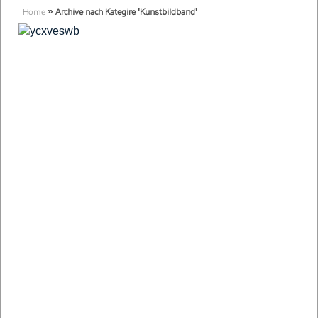
Home
»
Archive nach Kategire 'Kunstbildband'