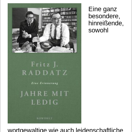
Eine ganz
besondere,
hinreißende,
sowohl
wortgewaltige wie auch leidenschaftliche