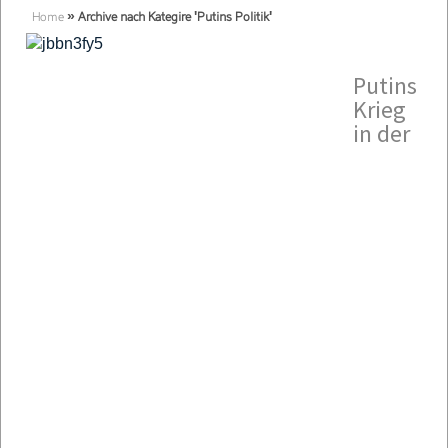
Home
»
Archive nach Kategire 'Putins Politik'
Putins
Krieg
in der