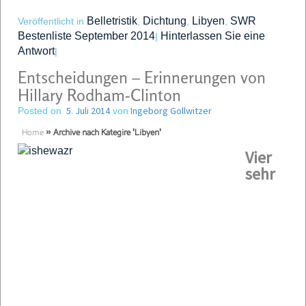
Belletristik
Dichtung
Libyen
SWR
Veröffentlicht in
,
,
,
Bestenliste September 2014
Hinterlassen Sie eine
|
Antwort
|
Entscheidungen – Erinnerungen von
Hillary Rodham-Clinton
5. Juli 2014
Ingeborg Gollwitzer
Posted on
von
Home
»
Archive nach Kategire 'Libyen'
Vier
sehr