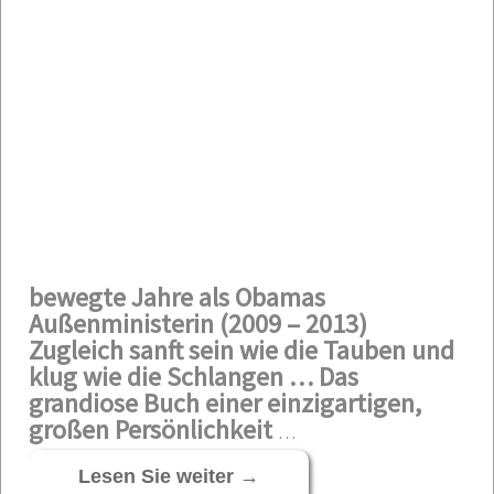
bewegte Jahre als Obamas
Außenministerin (2009 – 2013)
Zugleich sanft sein wie die Tauben und
klug wie die Schlangen …
Das
grandiose Buch einer einzigartigen,
großen Persönlichkeit
…
Lesen Sie weiter
→