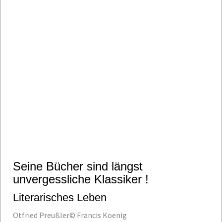
Seine Bücher sind längst
unvergessliche Klassiker !
Literarisches Leben
Otfried Preußler© Francis Koenig