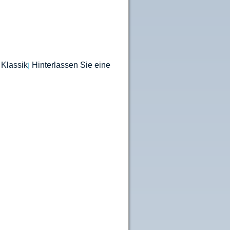
Klassik
Hinterlassen Sie eine
|