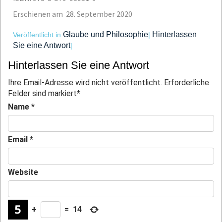
Erschienen am 28. September 2020
Glaube und Philosophie
Hinterlassen
Veröffentlicht in
|
Sie eine Antwort
|
Hinterlassen Sie eine Antwort
Ihre Email-Adresse wird nicht veröffentlicht. Erforderliche
Felder sind markiert
*
Name
*
Email
*
Website
+
=
14