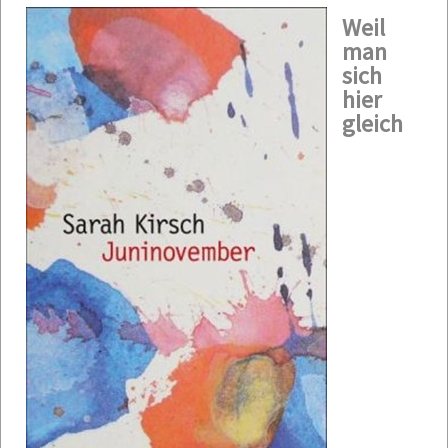
Weil
man
sich
hier
gleich