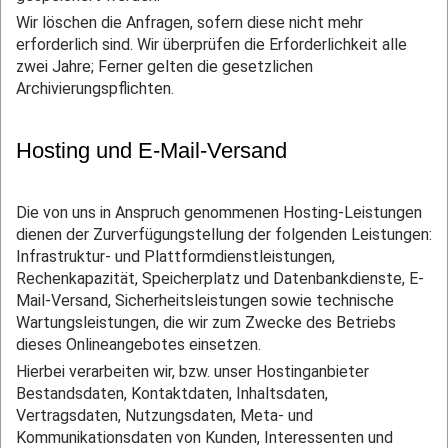
Wir löschen die Anfragen, sofern diese nicht mehr
erforderlich sind. Wir überprüfen die Erforderlichkeit alle
zwei Jahre; Ferner gelten die gesetzlichen
Archivierungspflichten.
Hosting und E-Mail-Versand
Die von uns in Anspruch genommenen Hosting-Leistungen
dienen der Zurverfügungstellung der folgenden Leistungen:
Infrastruktur- und Plattformdienstleistungen,
Rechenkapazität, Speicherplatz und Datenbankdienste, E-
Mail-Versand, Sicherheitsleistungen sowie technische
Wartungsleistungen, die wir zum Zwecke des Betriebs
dieses Onlineangebotes einsetzen.
Hierbei verarbeiten wir, bzw. unser Hostinganbieter
Bestandsdaten, Kontaktdaten, Inhaltsdaten,
Vertragsdaten, Nutzungsdaten, Meta- und
Kommunikationsdaten von Kunden, Interessenten und