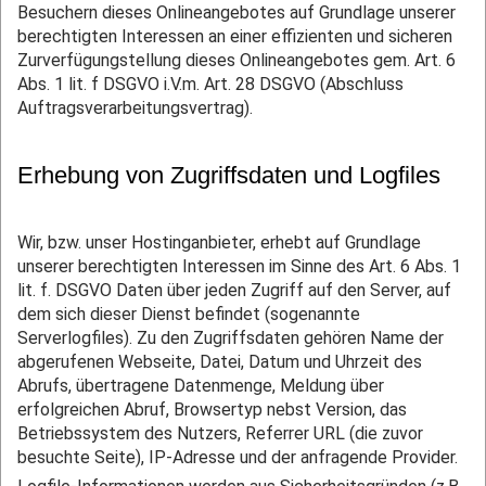
Besuchern dieses Onlineangebotes auf Grundlage unserer
berechtigten Interessen an einer effizienten und sicheren
Zurverfügungstellung dieses Onlineangebotes gem. Art. 6
Abs. 1 lit. f DSGVO i.V.m. Art. 28 DSGVO (Abschluss
Auftragsverarbeitungsvertrag).
Erhebung von Zugriffsdaten und Logfiles
Wir, bzw. unser Hostinganbieter, erhebt auf Grundlage
unserer berechtigten Interessen im Sinne des Art. 6 Abs. 1
lit. f. DSGVO Daten über jeden Zugriff auf den Server, auf
dem sich dieser Dienst befindet (sogenannte
Serverlogfiles). Zu den Zugriffsdaten gehören Name der
abgerufenen Webseite, Datei, Datum und Uhrzeit des
Abrufs, übertragene Datenmenge, Meldung über
erfolgreichen Abruf, Browsertyp nebst Version, das
Betriebssystem des Nutzers, Referrer URL (die zuvor
besuchte Seite), IP-Adresse und der anfragende Provider.