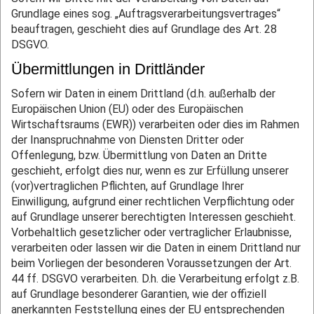
Grundlage eines sog. „Auftragsverarbeitungsvertrages“
beauftragen, geschieht dies auf Grundlage des Art. 28
DSGVO.
Übermittlungen in Drittländer
Sofern wir Daten in einem Drittland (d.h. außerhalb der
Europäischen Union (EU) oder des Europäischen
Wirtschaftsraums (EWR)) verarbeiten oder dies im Rahmen
der Inanspruchnahme von Diensten Dritter oder
Offenlegung, bzw. Übermittlung von Daten an Dritte
geschieht, erfolgt dies nur, wenn es zur Erfüllung unserer
(vor)vertraglichen Pflichten, auf Grundlage Ihrer
Einwilligung, aufgrund einer rechtlichen Verpflichtung oder
auf Grundlage unserer berechtigten Interessen geschieht.
Vorbehaltlich gesetzlicher oder vertraglicher Erlaubnisse,
verarbeiten oder lassen wir die Daten in einem Drittland nur
beim Vorliegen der besonderen Voraussetzungen der Art.
44 ff. DSGVO verarbeiten. D.h. die Verarbeitung erfolgt z.B.
auf Grundlage besonderer Garantien, wie der offiziell
anerkannten Feststellung eines der EU entsprechenden