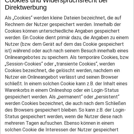
Cookies und Widerspruchsrecht bei
Direktwerbung
Als „Cookies“ werden kleine Dateien bezeichnet, die auf
Rechnern der Nutzer gespeichert werden. Innerhalb der
Cookies können unterschiedliche Angaben gespeichert
werden. Ein Cookie dient primär dazu, die Angaben zu einem
Nutzer (bzw. dem Gerät auf dem das Cookie gespeichert
ist) während oder auch nach seinem Besuch innerhalb eines
Onlineangebotes zu speichern. Als temporäre Cookies, bzw.
„Session-Cookies“ oder „transiente Cookies“, werden
Cookies bezeichnet, die gelöscht werden, nachdem ein
Nutzer ein Onlineangebot verlässt und seinen Browser
schließt. In einem solchen Cookie kann z.B. der Inhalt eines
Warenkorbs in einem Onlineshop oder ein Login-Status
gespeichert werden. Als „permanent“ oder „persistent“
werden Cookies bezeichnet, die auch nach dem Schließen
des Browsers gespeichert bleiben. So kann z.B. der Login-
Status gespeichert werden, wenn die Nutzer diese nach
mehreren Tagen aufsuchen. Ebenso können in einem
solchen Cookie die Interessen der Nutzer gespeichert