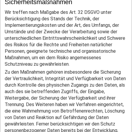
Sicherheitsmaßnahmen
Wir treffen nach Maßgabe des Art. 32 DSGVO unter
Berücksichtigung des Stands der Technik, der
Implementierungskosten und der Art, des Umfangs, der
Umstände und der Zwecke der Verarbeitung sowie der
unterschiedlichen Eintrittswahrscheinlichkeit und Schwere
des Risikos für die Rechte und Freiheiten natürlicher
Personen, geeignete technische und organisatorische
Maßnahmen, um ein dem Risiko angemessenes
Schutzniveau zu gewährleisten.
Zu den Maßnahmen gehören insbesondere die Sicherung
der Vertraulichkeit, Integrität und Verfügbarkeit von Daten
durch Kontrolle des physischen Zugangs zu den Daten, als
auch des sie betreffenden Zugriffs, der Eingabe,
Weitergabe, der Sicherung der Verfügbarkeit und ihrer
Trennung. Des Weiteren haben wir Verfahren eingerichtet,
die eine Wahrnehmung von Betroffenenrechten, Löschung
von Daten und Reaktion auf Gefährdung der Daten
gewährleisten. Ferner berücksichtigen wir den Schutz
personenbezogener Daten bereits bei der Entwicklung,