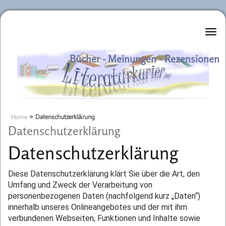
Literaturkurier.net
Bücher - Meinungen - Rezensionen
Home
»
Datenschutzerklärung
Datenschutzerklärung
Datenschutzerklärung
Diese Datenschutzerklärung klärt Sie über die Art, den
Umfang und Zweck der Verarbeitung von
personenbezogenen Daten (nachfolgend kurz „Daten“)
innerhalb unseres Onlineangebotes und der mit ihm
verbundenen Webseiten, Funktionen und Inhalte sowie