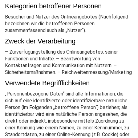
Kategorien betroffener Personen
Besucher und Nutzer des Onlineangebotes (Nachfolgend
bezeichnen wir die betroffenen Personen
zusammenfassend auch als „Nutzer“).
Zweck der Verarbeitung
– Zurverfügungstellung des Onlineangebotes, seiner
Funktionen und Inhalte.
– Beantwortung von
Kontaktanfragen und Kommunikation mit Nutzern.
–
Sicherheitsmaßnahmen.
– Reichweitenmessung/Marketing
Verwendete Begrifflichkeiten
„Personenbezogene Daten“ sind alle Informationen, die
sich auf eine identifizierte oder identifizierbare natürliche
Person (im Folgenden „betroffene Person“) beziehen; als
identifizierbar wird eine natürliche Person angesehen, die
direkt oder indirekt, insbesondere mittels Zuordnung zu
einer Kennung wie einem Namen, zu einer Kennnummer, zu
Standortdaten, zu einer Online-Kennung (z.B. Cookie) oder