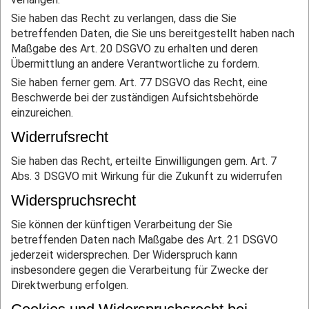
Sie haben das Recht zu verlangen, dass die Sie
betreffenden Daten, die Sie uns bereitgestellt haben nach
Maßgabe des Art. 20 DSGVO zu erhalten und deren
Übermittlung an andere Verantwortliche zu fordern.
Sie haben ferner gem. Art. 77 DSGVO das Recht, eine
Beschwerde bei der zuständigen Aufsichtsbehörde
einzureichen.
Widerrufsrecht
Sie haben das Recht, erteilte Einwilligungen gem. Art. 7
Abs. 3 DSGVO mit Wirkung für die Zukunft zu widerrufen
Widerspruchsrecht
Sie können der künftigen Verarbeitung der Sie
betreffenden Daten nach Maßgabe des Art. 21 DSGVO
jederzeit widersprechen. Der Widerspruch kann
insbesondere gegen die Verarbeitung für Zwecke der
Direktwerbung erfolgen.