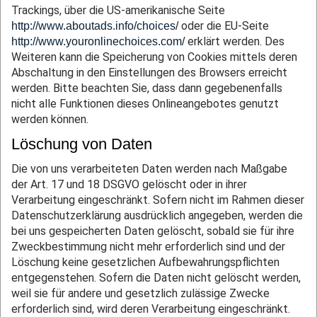
Trackings, über die US-amerikanische Seite
oder die EU-Seite
http://www.aboutads.info/choices/
erklärt werden. Des
http://www.youronlinechoices.com/
Weiteren kann die Speicherung von Cookies mittels deren
Abschaltung in den Einstellungen des Browsers erreicht
werden. Bitte beachten Sie, dass dann gegebenenfalls
nicht alle Funktionen dieses Onlineangebotes genutzt
werden können.
Löschung von Daten
Die von uns verarbeiteten Daten werden nach Maßgabe
der Art. 17 und 18 DSGVO gelöscht oder in ihrer
Verarbeitung eingeschränkt. Sofern nicht im Rahmen dieser
Datenschutzerklärung ausdrücklich angegeben, werden die
bei uns gespeicherten Daten gelöscht, sobald sie für ihre
Zweckbestimmung nicht mehr erforderlich sind und der
Löschung keine gesetzlichen Aufbewahrungspflichten
entgegenstehen. Sofern die Daten nicht gelöscht werden,
weil sie für andere und gesetzlich zulässige Zwecke
erforderlich sind, wird deren Verarbeitung eingeschränkt.