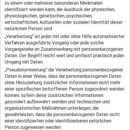
zu einem oder mehreren besonderen Merkmalen
identifiziert werden kann, die Ausdruck der physischen,
physiologischen, genetischen, psychischen,
wirtschaftlichen, kulturellen oder sozialen Identität dieser
natürlichen Person sind.
„Verarbeitung“ ist jeder mit oder ohne Hilfe automatisierter
Verfahren ausgeführte Vorgang oder jede solche
Vorgangsreihe im Zusammenhang mit personenbezogenen
Daten. Der Begriff reicht weit und umfasst praktisch jeden
Umgang mit Daten.
„Pseudonymisierung“ die Verarbeitung personenbezogener
Daten in einer Weise, dass die personenbezogenen Daten
ohne Hinzuziehung zusätzlicher Informationen nicht mehr
einer spezifischen betroffenen Person zugeordnet werden
können, sofern diese zusätzlichen Informationen
gesondert aufbewahrt werden und technischen und
organisatorischen Maßnahmen unterliegen, die
gewährleisten, dass die personenbezogenen Daten nicht
einer identifizierten oder identifizierbaren natürlichen
Person zugewiesen werden.