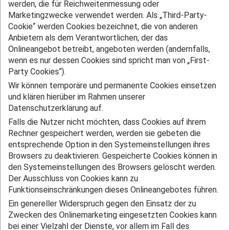
werden, die für Reichweitenmessung oder
Marketingzwecke verwendet werden. Als „Third-Party-
Cookie“ werden Cookies bezeichnet, die von anderen
Anbietern als dem Verantwortlichen, der das
Onlineangebot betreibt, angeboten werden (andernfalls,
wenn es nur dessen Cookies sind spricht man von „First-
Party Cookies“).
Wir können temporäre und permanente Cookies einsetzen
und klären hierüber im Rahmen unserer
Datenschutzerklärung auf.
Falls die Nutzer nicht möchten, dass Cookies auf ihrem
Rechner gespeichert werden, werden sie gebeten die
entsprechende Option in den Systemeinstellungen ihres
Browsers zu deaktivieren. Gespeicherte Cookies können in
den Systemeinstellungen des Browsers gelöscht werden.
Der Ausschluss von Cookies kann zu
Funktionseinschränkungen dieses Onlineangebotes führen.
Ein genereller Widerspruch gegen den Einsatz der zu
Zwecken des Onlinemarketing eingesetzten Cookies kann
bei einer Vielzahl der Dienste, vor allem im Fall des