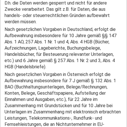
D.h. die Daten werden gesperrt und nicht für andere
Zwecke verarbeitet. Das gilt z.B. für Daten, die aus
handels- oder steuerrechtlichen Gründen aufbewahrt
werden müssen.
Nach gesetzlichen Vorgaben in Deutschland, erfolgt die
Aufbewahrung insbesondere für 10 Jahre gemäß §§ 147
Abs. 1 AO, 257 Abs. 1 Nr. 1 und 4, Abs. 4 HGB (Bücher,
Aufzeichnungen, Lageberichte, Buchungsbelege,
Handelsbücher, für Besteuerung relevanter Unterlagen,
etc.) und 6 Jahre gemäß § 257 Abs. 1 Nr. 2 und 3, Abs. 4
HGB (Handelsbriefe).
Nach gesetzlichen Vorgaben in Österreich erfolgt die
Aufbewahrung insbesondere für 7 J gemäß § 132 Abs. 1
BAO (Buchhaltungsunterlagen, Belege/Rechnungen,
Konten, Belege, Geschäftspapiere, Aufstellung der
Einnahmen und Ausgaben, etc.), für 22 Jahre im
Zusammenhang mit Grundstücken und für 10 Jahre bei
Unterlagen im Zusammenhang mit elektronisch erbrachten
Leistungen, Telekommunikations-, Rundfunk- und
Fernsehleistungen, die an Nichtunternehmer in EU-