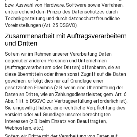
bzw. Auswahl von Hardware, Software sowie Verfahren,
entsprechend dem Prinzip des Datenschutzes durch
Technikgestaltung und durch datenschutzfreundliche
Voreinstellungen (Art. 25 DSGVO).
Zusammenarbeit mit Auftragsverarbeitern
und Dritten
Sofern wir im Rahmen unserer Verarbeitung Daten
gegenüber anderen Personen und Unternehmen
(Auftragsverarbeitern oder Dritten) offenbaren, sie an
diese übermitteln oder ihnen sonst Zugriff auf die Daten
gewähren, erfolgt dies nur auf Grundlage einer
gesetzlichen Erlaubnis (z.B. wenn eine Übermittlung der
Daten an Dritte, wie an Zahlungsdienstleister, gem. Art. 6
Abs. 1 lit. b DSGVO zur Vertragserfüllung erforderlich ist),
Sie eingewilligt haben, eine rechtliche Verpflichtung dies
vorsieht oder auf Grundlage unserer berechtigten
Interessen (z.B. beim Einsatz von Beauftragten,
Webhostern, etc.).
Sofern wir Dritte mit der Verarbeitung von Daten auf