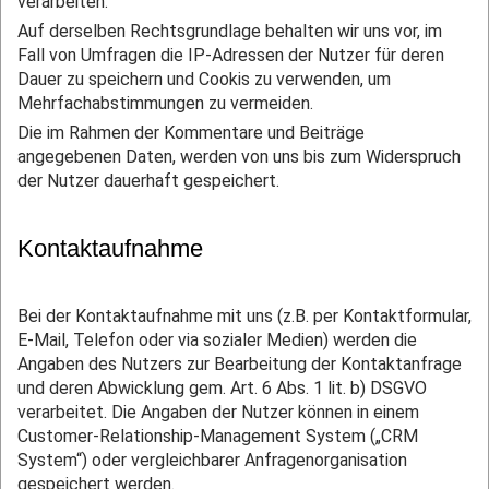
verarbeiten.
Auf derselben Rechtsgrundlage behalten wir uns vor, im
Fall von Umfragen die IP-Adressen der Nutzer für deren
Dauer zu speichern und Cookis zu verwenden, um
Mehrfachabstimmungen zu vermeiden.
Die im Rahmen der Kommentare und Beiträge
angegebenen Daten, werden von uns bis zum Widerspruch
der Nutzer dauerhaft gespeichert.
Kontaktaufnahme
Bei der Kontaktaufnahme mit uns (z.B. per Kontaktformular,
E-Mail, Telefon oder via sozialer Medien) werden die
Angaben des Nutzers zur Bearbeitung der Kontaktanfrage
und deren Abwicklung gem. Art. 6 Abs. 1 lit. b) DSGVO
verarbeitet. Die Angaben der Nutzer können in einem
Customer-Relationship-Management System („CRM
System“) oder vergleichbarer Anfragenorganisation
gespeichert werden.