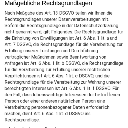
Maßgebliche Rechtsgrundlagen
Nach Maßgabe des Art. 13 DSGVO teilen wir Ihnen die
Rechtsgrundlagen unserer Datenverarbeitungen mit.
Sofern die Rechtsgrundlage in der Datenschutzerklärung
nicht genannt wird, gilt Folgendes: Die Rechtsgrundlage für
die Einholung von Einwilligungen ist Art. 6 Abs. 1 lit. a und
Art. 7 DSGVO, die Rechtsgrundlage für die Verarbeitung zur
Erfüllung unserer Leistungen und Durchführung
vertraglicher Maßnahmen sowie Beantwortung von
Anfragen ist Art. 6 Abs. 1 lit. b DSGVO, die Rechtsgrundlage
für die Verarbeitung zur Erfüllung unserer rechtlichen
Verpflichtungen ist Art. 6 Abs. 1 lit. c DSGVO, und die
Rechtsgrundlage für die Verarbeitung zur Wahrung unserer
berechtigten Interessen ist Art. 6 Abs. 1 lit. f DSGVO. Für
den Fall, dass lebenswichtige Interessen der betroffenen
Person oder einer anderen natürlichen Person eine
Verarbeitung personenbezogener Daten erforderlich
machen, dient Art. 6 Abs. 1 lit. d DSGVO als
Rechtsgrundlage.