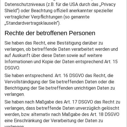
Datenschutzniveaus (z.B. für die USA durch das „Privacy
Shield“) oder Beachtung offiziell anerkannter spezieller
vertraglicher Verpflichtungen (so genannte
„Standardvertragsklauseln“).
Rechte der betroffenen Personen
Sie haben das Recht, eine Bestätigung darüber zu
verlangen, ob betreffende Daten verarbeitet werden und
auf Auskunft über diese Daten sowie auf weitere
Informationen und Kopie der Daten entsprechend Art. 15
DSGVO.
Sie haben entsprechend. Art. 16 DSGVO das Recht, die
Vervollständigung der Sie betreffenden Daten oder die
Berichtigung der Sie betreffenden unrichtigen Daten zu
verlangen.
Sie haben nach Maßgabe des Art. 17 DSGVO das Recht zu
verlangen, dass betreffende Daten unverzüglich gelöscht
werden, bzw. alternativ nach Maßgabe des Art. 18 DSGVO
eine Einschränkung der Verarbeitung der Daten zu
verlangen.