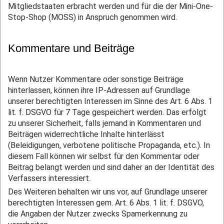
Mitgliedstaaten erbracht werden und für die der Mini-One-
Stop-Shop (MOSS) in Anspruch genommen wird.
Kommentare und Beiträge
Wenn Nutzer Kommentare oder sonstige Beiträge
hinterlassen, können ihre IP-Adressen auf Grundlage
unserer berechtigten Interessen im Sinne des Art. 6 Abs. 1
lit. f. DSGVO für 7 Tage gespeichert werden. Das erfolgt
zu unserer Sicherheit, falls jemand in Kommentaren und
Beiträgen widerrechtliche Inhalte hinterlässt
(Beleidigungen, verbotene politische Propaganda, etc.). In
diesem Fall können wir selbst für den Kommentar oder
Beitrag belangt werden und sind daher an der Identität des
Verfassers interessiert.
Des Weiteren behalten wir uns vor, auf Grundlage unserer
berechtigten Interessen gem. Art. 6 Abs. 1 lit. f. DSGVO,
die Angaben der Nutzer zwecks Spamerkennung zu