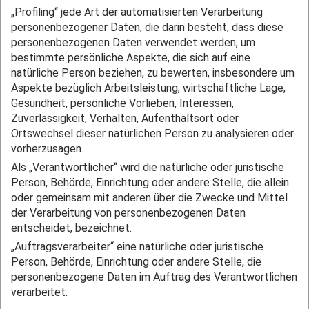
„Profiling“ jede Art der automatisierten Verarbeitung
personenbezogener Daten, die darin besteht, dass diese
personenbezogenen Daten verwendet werden, um
bestimmte persönliche Aspekte, die sich auf eine
natürliche Person beziehen, zu bewerten, insbesondere um
Aspekte bezüglich Arbeitsleistung, wirtschaftliche Lage,
Gesundheit, persönliche Vorlieben, Interessen,
Zuverlässigkeit, Verhalten, Aufenthaltsort oder
Ortswechsel dieser natürlichen Person zu analysieren oder
vorherzusagen.
Als „Verantwortlicher“ wird die natürliche oder juristische
Person, Behörde, Einrichtung oder andere Stelle, die allein
oder gemeinsam mit anderen über die Zwecke und Mittel
der Verarbeitung von personenbezogenen Daten
entscheidet, bezeichnet.
„Auftragsverarbeiter“ eine natürliche oder juristische
Person, Behörde, Einrichtung oder andere Stelle, die
personenbezogene Daten im Auftrag des Verantwortlichen
verarbeitet.