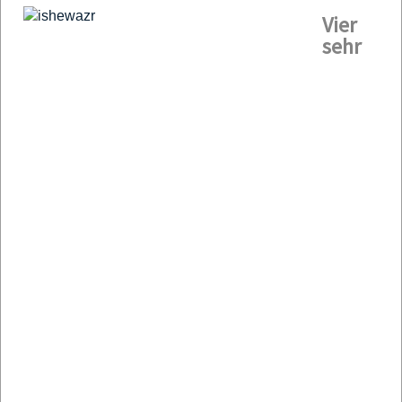
Vier
sehr