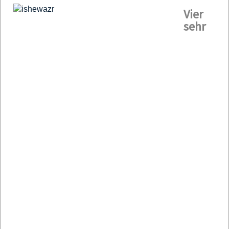
Vier
sehr