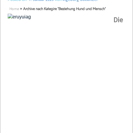
Home
»
Archive nach Kategire 'Beziehung Hund und Mensch'
Die