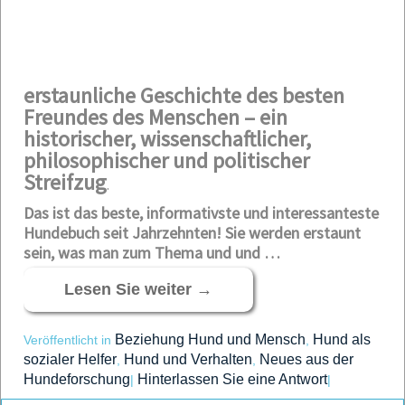
erstaunliche Geschichte des besten
Freundes des Menschen – ein
historischer, wissenschaftlicher,
philosophischer und politischer
Streifzug
.
Das ist das beste, informativste und interessanteste
Hundebuch seit Jahrzehnten! Sie werden erstaunt
sein, was man zum Thema und und …
Lesen Sie weiter
→
Beziehung Hund und Mensch
Hund als
Veröffentlicht in
,
sozialer Helfer
Hund und Verhalten
Neues aus der
,
,
Hundeforschung
Hinterlassen Sie eine Antwort
|
|