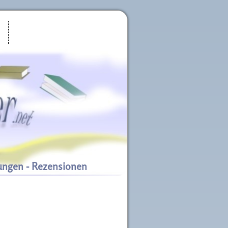
ungen - Rezensionen