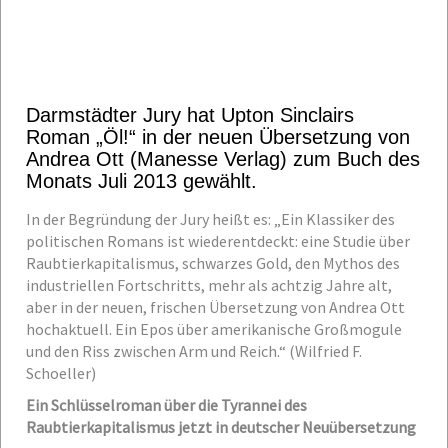
Darmstädter Jury hat Upton Sinclairs
Roman „Öl!“ in der neuen Übersetzung von
Andrea Ott (Manesse Verlag) zum Buch des
Monats Juli 2013 gewählt.
In der Begründung der Jury heißt es: „Ein Klassiker des
politischen Romans ist wiederentdeckt: eine Studie über
Raubtierkapitalismus, schwarzes Gold, den Mythos des
industriellen Fortschritts, mehr als achtzig Jahre alt,
aber in der neuen, frischen Übersetzung von Andrea Ott
hochaktuell. Ein Epos über amerikanische Großmogule
und den Riss zwischen Arm und Reich.“ (Wilfried F.
Schoeller)
Ein Schlüsselroman über die Tyrannei des
Raubtierkapitalismus jetzt in deutscher Neuübersetzung