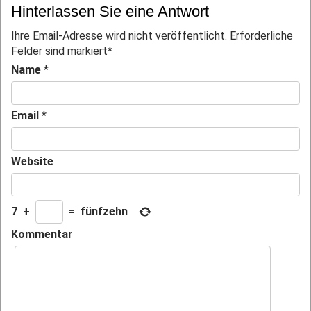
Hinterlassen Sie eine Antwort
Ihre Email-Adresse wird nicht veröffentlicht. Erforderliche
Felder sind markiert
*
Name
*
Email
*
Website
7
+
=
fünfzehn
Kommentar