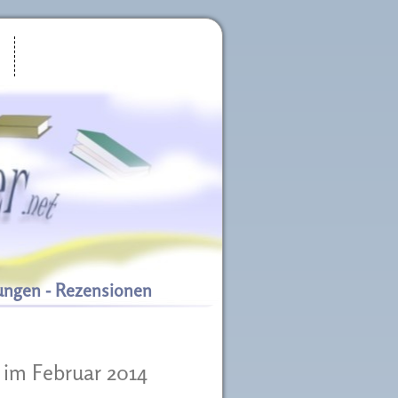
ungen - Rezensionen
s im Februar 2014