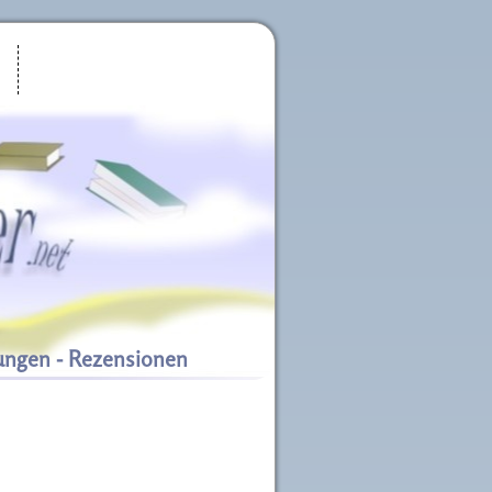
ungen - Rezensionen