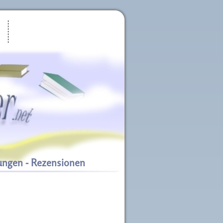
ungen - Rezensionen