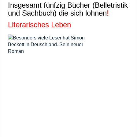
Insgesamt fünfzig Bücher (Belletristik
und Sachbuch) die sich lohnen
!
Literarisches Leben