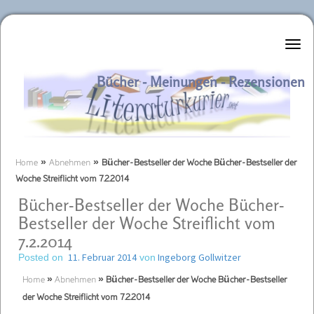
Literaturkurier.net
Bücher - Meinungen - Rezensionen
Home
»
Abnehmen
»
Bücher-Bestseller der Woche Bücher-Bestseller der
Woche Streiflicht vom 7.2.2014
Bücher-Bestseller der Woche Bücher-
Bestseller der Woche Streiflicht vom
7.2.2014
11. Februar 2014
Ingeborg Gollwitzer
Posted on
von
Home
»
Abnehmen
»
Bücher-Bestseller der Woche Bücher-Bestseller
der Woche Streiflicht vom 7.2.2014