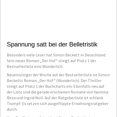
Spannung satt bei der Belletristik
Besonders viele Leser hat Simon Beckett in Deuschland.
Sein neuer Roman „Der Hof“ steigt auf Platz 1 der
Bestsellerliste eins Wunderlich
Neueinsteiger der Woche auf der Bestsellerliste ist Simon
Becketts Roman „Der Hof“ (Wunderlich). Der Thriller
steigt auf Platz 1 der Buchcharts ein. Ebenfalls neu auf
der Liste sind die gerade erschienen Romane von Yasmina
Reza und Ingrid Noll. Auf der Ratgeberliste ist schlank
Trumpf: Es setzen sich ausgeflippte Ernährungsratgeber
durch.