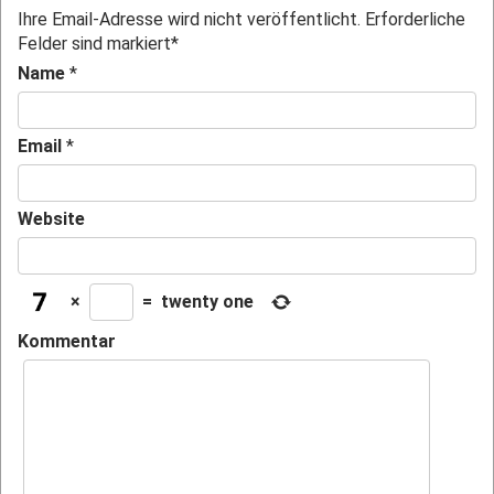
Ihre Email-Adresse wird nicht veröffentlicht. Erforderliche
Felder sind markiert
*
Name
*
Email
*
Website
×
=
twenty one
Kommentar