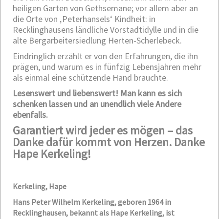
heiligen Garten von Gethsemane; vor allem aber an
die Orte von ‚Peterhansels‘ Kindheit: in
Recklinghausens ländliche Vorstadtidylle und in die
alte Bergarbeitersiedlung Herten-Scherlebeck.
Eindringlich erzählt er von den Erfahrungen, die ihn
prägen, und warum es in fünfzig Lebensjahren mehr
als einmal eine schützende Hand brauchte.
Lesenswert und liebenswert! Man kann es sich
schenken lassen und an unendlich viele Andere
ebenfalls.
Garantiert wird jeder es mögen – das
Danke dafür kommt von Herzen. Danke
Hape Kerkeling!
Kerkeling, Hape
Hans Peter Wilhelm Kerkeling, geboren 1964 in
Recklinghausen, bekannt als Hape Kerkeling, ist