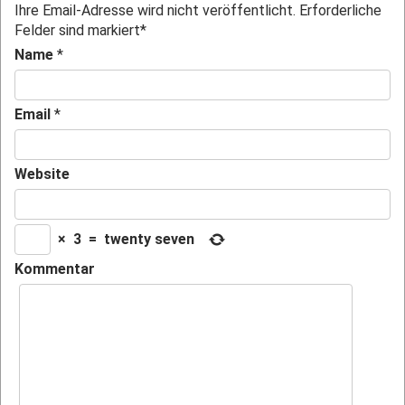
Ihre Email-Adresse wird nicht veröffentlicht. Erforderliche
Felder sind markiert
*
Name
*
Email
*
Website
×
3
=
twenty seven
Kommentar