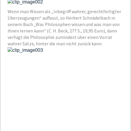
Wenn man Wissen als „Inbegriff wahrer, gerechtfertigter
Überzeugungen“ auffasst, so Herbert Schnädelbach in
seinem Buch „Was Philosophen wissen und was man von
ihnen lernen kann“ (C. H. Beck, 277 S., 19,95 Euro), dann
verfügt die Philosophie zumindest über einen Vorrat
wahrer Sätze, hinter die man nicht zurück kann.