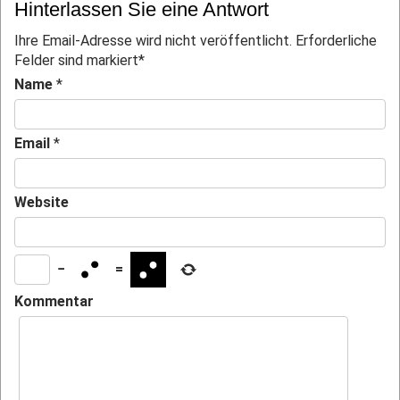
Hinterlassen Sie eine Antwort
Ihre Email-Adresse wird nicht veröffentlicht. Erforderliche
Felder sind markiert
*
Name
*
Email
*
Website
−
=
Kommentar