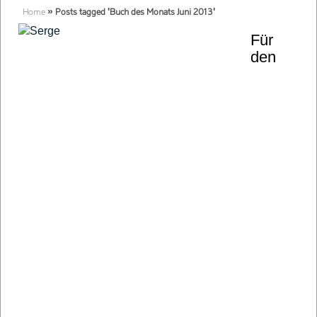
Home
»
Posts tagged 'Buch des Monats Juni 2013'
Für
den