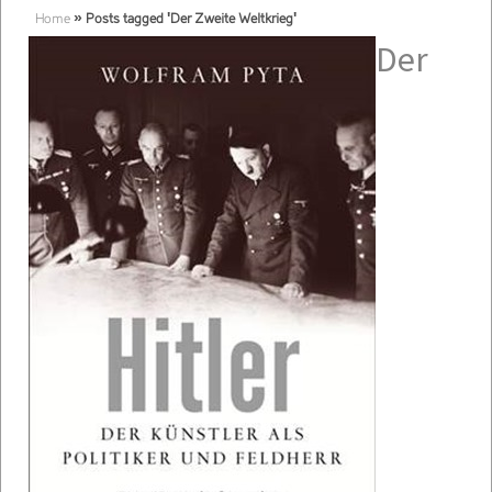
Home
»
Posts tagged 'Der Zweite Weltkrieg'
Der