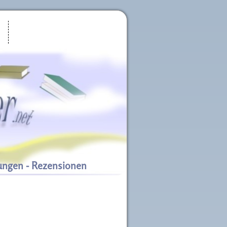
ungen - Rezensionen