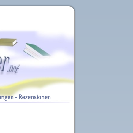
ungen - Rezensionen