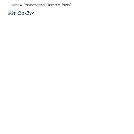
Home
»
Posts tagged 'Grimme-Preis'