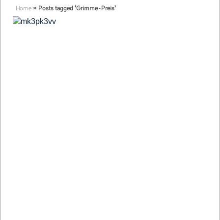
Home
»
Posts tagged 'Grimme-Preis'