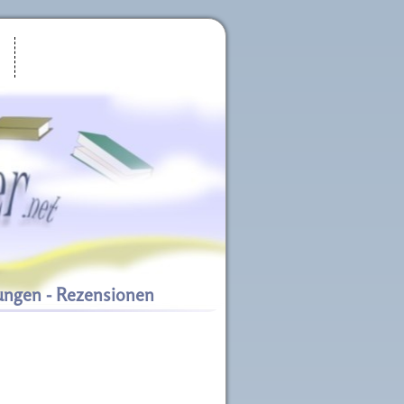
ungen - Rezensionen