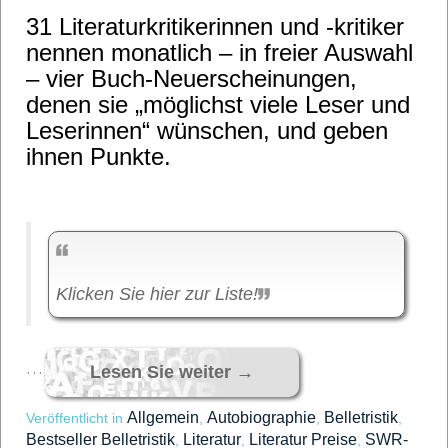
31 Literaturkritikerinnen und -kritiker
nennen monatlich – in freier Auswahl
– vier Buch-Neuerscheinungen,
denen sie „möglichst viele Leser und
Leserinnen“ wünschen, und geben
ihnen Punkte.
Klicken Sie hier zur Liste!
…
Lesen Sie weiter
→
Allgemein
Autobiographie
Belletristik
Veröffentlicht in
,
,
,
Bestseller Belletristik
Literatur
Literatur Preise
SWR-
,
,
,